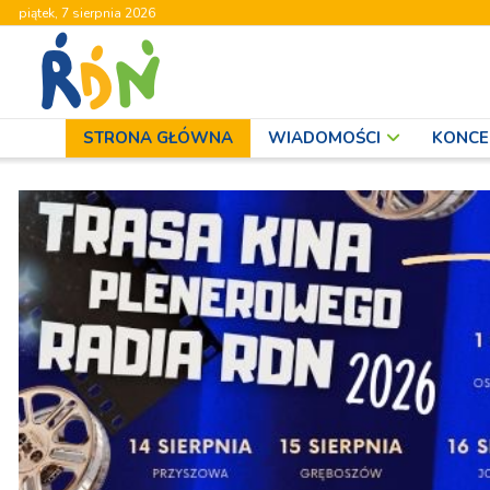
piątek, 7 sierpnia 2026
RDN
STRONA GŁÓWNA
WIADOMOŚCI
KONCE