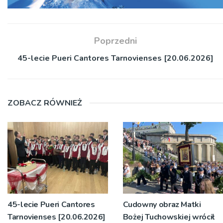
Poprzedni
45-lecie Pueri Cantores Tarnovienses [20.06.2026]
ZOBACZ RÓWNIEŻ
45-lecie Pueri Cantores
Cudowny obraz Matki
Tarnovienses [20.06.2026]
Bożej Tuchowskiej wrócił