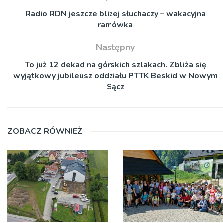
Radio RDN jeszcze bliżej słuchaczy – wakacyjna
ramówka
Następny
To już 12 dekad na górskich szlakach. Zbliża się
wyjątkowy jubileusz oddziału PTTK Beskid w Nowym
Sącz
ZOBACZ RÓWNIEŻ