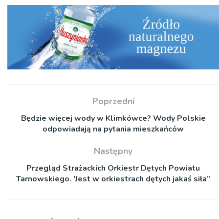
Poprzedni
Będzie więcej wody w Klimkówce? Wody Polskie
odpowiadają na pytania mieszkańców
Następny
Przegląd Strażackich Orkiestr Dętych Powiatu
Tarnowskiego. 'Jest w orkiestrach dętych jakaś siła”