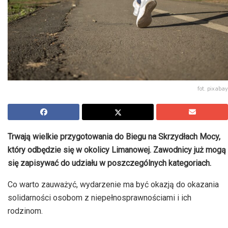
fot. pixabay
Trwają wielkie przygotowania do Biegu na Skrzydłach Mocy,
który odbędzie się w okolicy Limanowej. Zawodnicy już mogą
się zapisywać do udziału w poszczególnych kategoriach.
Co warto zauważyć, wydarzenie ma być okazją do okazania
solidarności osobom z niepełnosprawnościami i ich
rodzinom.