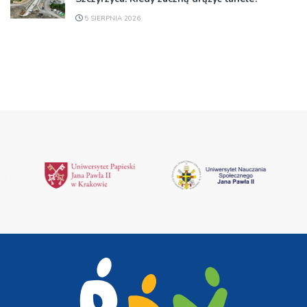
5 SIERPNIA 2026