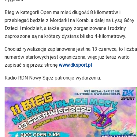
Bieg w kategorii Open ma mieć długość 8 kilometrów i
przebiegać będzie z
Mordarki
na Korab, a dalej na Łysą Górę.
Dzieci i młodzież, a także grupy zorganizowane i rodziny
zaproszone są na krótszy dystans blisko 4-kilometrowy.
Chociaż rywalizacja zaplanowana jest na 13 czerwca, to liczba
numerów startowych jest ograniczona, więc już teraz warto
zapisać się przez stronę
www.dksport.pl
Radio
RDN
Nowy Sącz patronuje wydarzeniu.