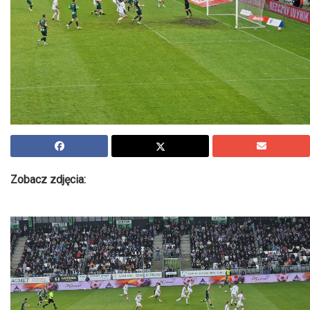
Zobacz zdjęcia: