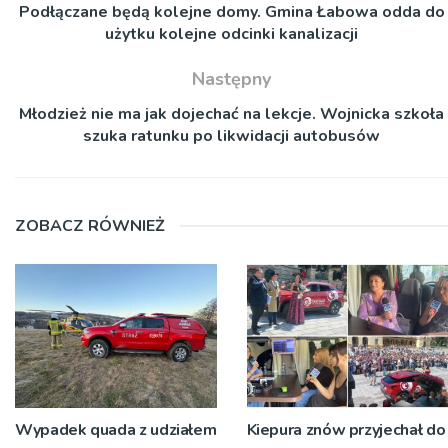
Podłączane będą kolejne domy. Gmina Łabowa odda do
użytku kolejne odcinki kanalizacji
Następny
Młodzież nie ma jak dojechać na lekcje. Wojnicka szkoła
szuka ratunku po likwidacji autobusów
ZOBACZ RÓWNIEŻ
Wypadek quada z udziałem
Kiepura znów przyjechał do