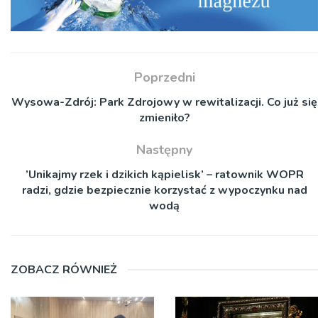
Poprzedni
Wysowa-Zdrój: Park Zdrojowy w rewitalizacji. Co już się
zmieniło?
Następny
’Unikajmy rzek i dzikich kąpielisk’ – ratownik WOPR
radzi, gdzie bezpiecznie korzystać z wypoczynku nad
wodą
ZOBACZ RÓWNIEŻ