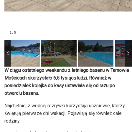
1
/
5
W ciągu ostatniego weekendu z letniego basenu w Tarnowie
Mościcach skorzystało 6,5 tysiąca ludzi. Również w
poniedziałek kolejka do kasy ustawiała się od razu po
otwarciu basenu.
Najchętniej z wodnej rozrywki korzystają uczniowie, którzy
świętują pierwsze dni wakacji. Pojawiają się również całe
rodziny.