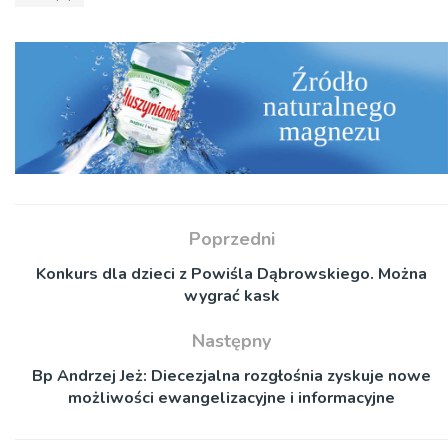
Poprzedni
Konkurs dla dzieci z Powiśla Dąbrowskiego. Można
wygrać kask
Następny
Bp Andrzej Jeż: Diecezjalna rozgłośnia zyskuje nowe
możliwości ewangelizacyjne i informacyjne