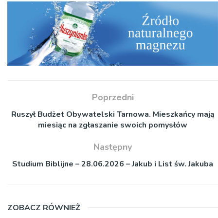
Poprzedni
Ruszył Budżet Obywatelski Tarnowa. Mieszkańcy mają
miesiąc na zgłaszanie swoich pomysłów
Następny
Studium Biblijne – 28.06.2026 – Jakub i List św. Jakuba
ZOBACZ RÓWNIEŻ