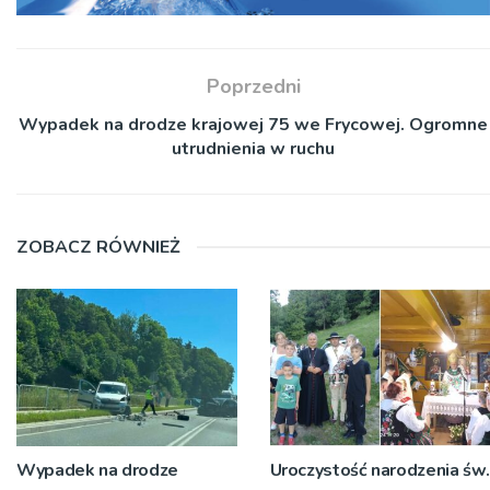
Poprzedni
Wypadek na drodze krajowej 75 we Frycowej. Ogromne
utrudnienia w ruchu
ZOBACZ RÓWNIEŻ
Wypadek na drodze
Uroczystość narodzenia św.