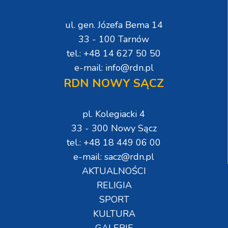
ul. gen. Józefa Bema 14
33 - 100 Tarnów
tel.: +48 14 627 50 50
e-mail: info@rdn.pl
RDN NOWY SĄCZ
pl. Kolegiacki 4
33 - 300 Nowy Sącz
tel.: +48 18 449 06 00
e-mail: sacz@rdn.pl
AKTUALNOŚCI
RELIGIA
SPORT
KULTURA
GALERIE