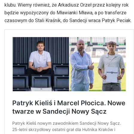
klubu. Wiemy również, że Arkadiusz Orzeł przez kolejny rok
będzie wypożyczony do Mławianki Mława, a po transferze
czasowym do Stali Kraśnik, do Sandecji wraca Patryk Peciak.