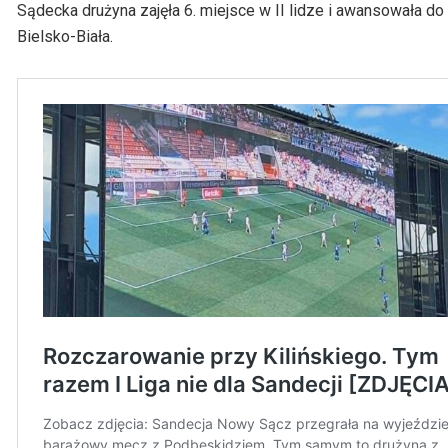
Sądecka drużyna zajęła 6. miejsce w II lidze i awansowała do
Bielsko-Biała.