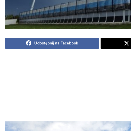
Udostępnij na Facebook