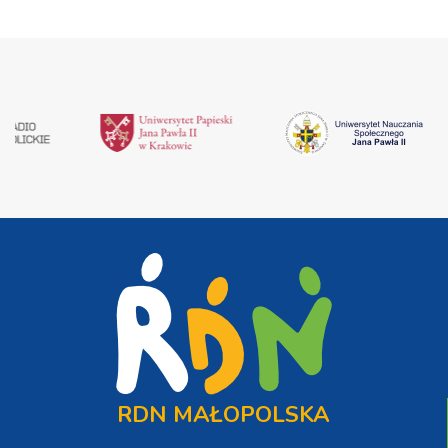
RDN MAŁOPOLSKA