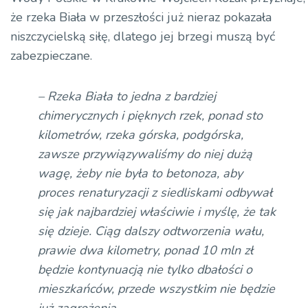
że rzeka Biała w przeszłości już nieraz pokazała
niszczycielską siłę, dlatego jej brzegi muszą być
zabezpieczane.
– Rzeka Biała to jedna z bardziej
chimerycznych i pięknych rzek, ponad sto
kilometrów, rzeka górska, podgórska,
zawsze przywiązywaliśmy do niej dużą
wagę, żeby nie była to betonoza, aby
proces renaturyzacji z siedliskami odbywał
się jak najbardziej właściwie i myślę, że tak
się dzieje. Ciąg dalszy odtworzenia wału,
prawie dwa kilometry, ponad 10 mln zł
będzie kontynuacją nie tylko dbałości o
mieszkańców, przede wszystkim nie będzie