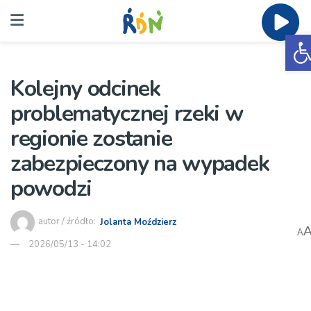
O
Kolejny odcinek
problematycznej rzeki w
regionie zostanie
zabezpieczony na wypadek
powodzi
autor / źródło:
Jolanta Moździerz
A
2026/05/13 - 14:02