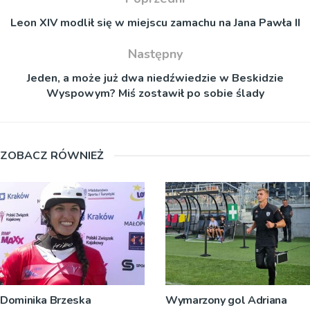
Leon XIV modlił się w miejscu zamachu na Jana Pawła II
Następny
Jeden, a może już dwa niedźwiedzie w Beskidzie
Wyspowym? Miś zostawił po sobie ślady
ZOBACZ RÓWNIEŻ
Dominika Brzeska
Wymarzony gol Adriana