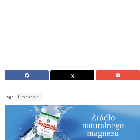
Tagi:
Limanowa