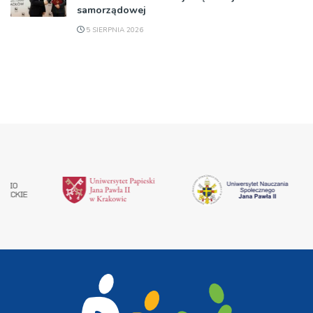
samorządowej
5 SIERPNIA 2026