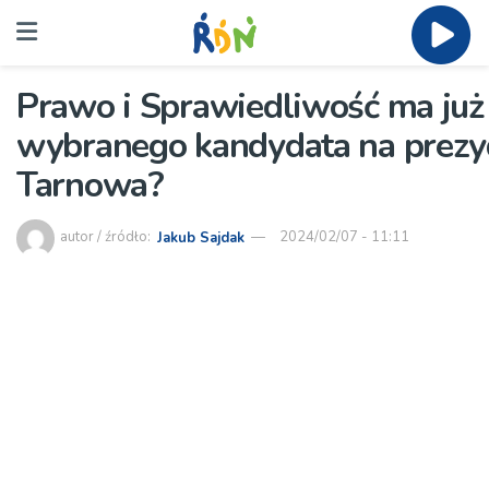
Prawo i Sprawiedliwość ma już
wybranego kandydata na prezy
Tarnowa?
autor / źródło:
Jakub Sajdak
2024/02/07 - 11:11