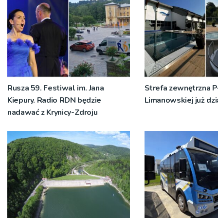
Rusza 59. Festiwal im. Jana
Strefa zewnętrzna P
Kiepury. Radio RDN będzie
Limanowskiej już dzi
nadawać z Krynicy-Zdroju