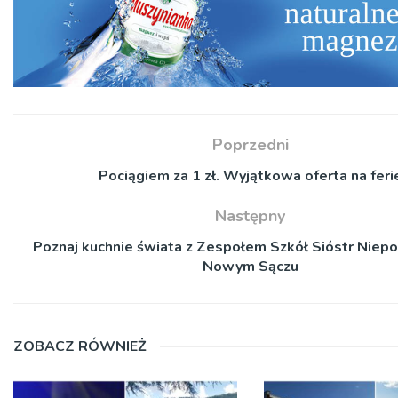
Poprzedni
Pociągiem za 1 zł. Wyjątkowa oferta na feri
Następny
Poznaj kuchnie świata z Zespołem Szkół Sióstr Niep
Nowym Sączu
ZOBACZ RÓWNIEŻ