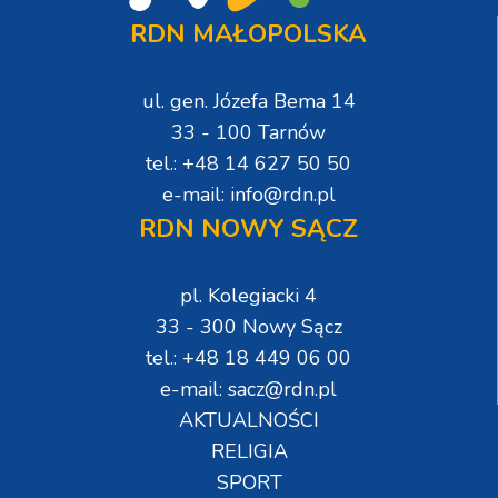
RDN MAŁOPOLSKA
ul. gen. Józefa Bema 14
33 - 100 Tarnów
tel.: +48 14 627 50 50
e-mail: info@rdn.pl
RDN NOWY SĄCZ
pl. Kolegiacki 4
33 - 300 Nowy Sącz
tel.: +48 18 449 06 00
e-mail: sacz@rdn.pl
AKTUALNOŚCI
RELIGIA
SPORT