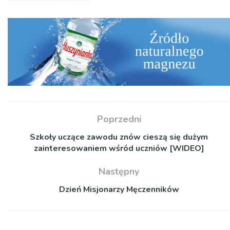
Poprzedni
Szkoły uczące zawodu znów cieszą się dużym
zainteresowaniem wśród uczniów [WIDEO]
Następny
Dzień Misjonarzy Męczenników