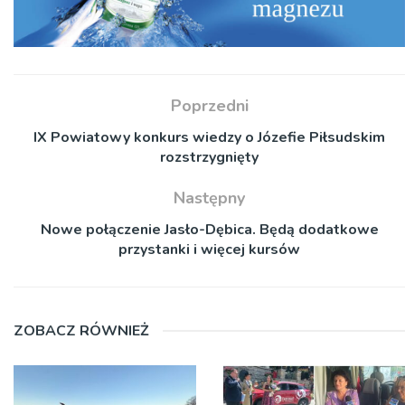
Poprzedni
IX Powiatowy konkurs wiedzy o Józefie Piłsudskim
rozstrzygnięty
Następny
Nowe połączenie Jasło-Dębica. Będą dodatkowe
przystanki i więcej kursów
ZOBACZ RÓWNIEŻ