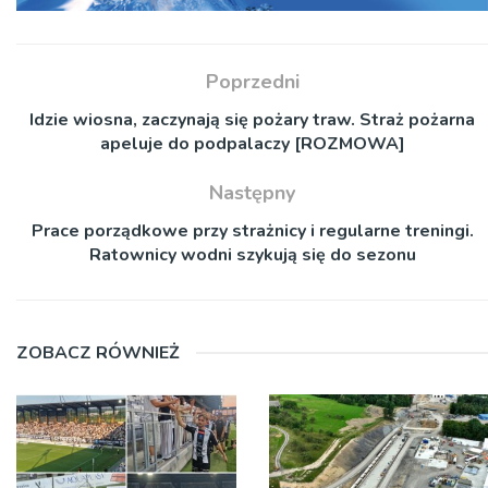
Poprzedni
Idzie wiosna, zaczynają się pożary traw. Straż pożarna
apeluje do podpalaczy [ROZMOWA]
Następny
Prace porządkowe przy strażnicy i regularne treningi.
Ratownicy wodni szykują się do sezonu
ZOBACZ RÓWNIEŻ