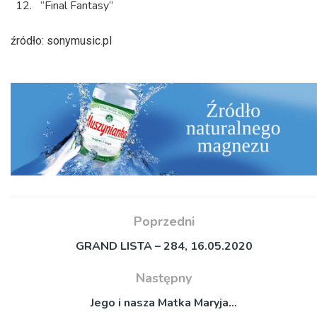
“Final Fantasy”
źródło: sonymusic.pl
Poprzedni
GRAND LISTA – 284, 16.05.2020
Następny
Jego i nasza Matka Maryja…