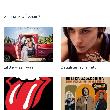
ZOBACZ RÓWNIEŻ
Little Miss Twain
Daughter from Hell