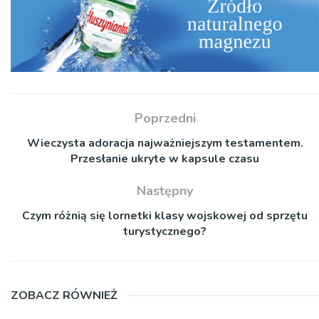
Poprzedni
Wieczysta adoracja najważniejszym testamentem.
Przesłanie ukryte w kapsule czasu
Następny
Czym różnią się lornetki klasy wojskowej od sprzętu
turystycznego?
ZOBACZ RÓWNIEŻ