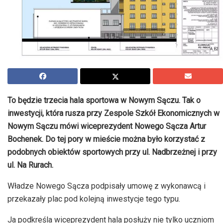
To będzie trzecia hala sportowa w Nowym Sączu. Tak o
inwestycji, która rusza przy Zespole Szkół Ekonomicznych w
Nowym Sączu mówi wiceprezydent Nowego Sącza Artur
Bochenek. Do tej pory w mieście można było korzystać z
podobnych obiektów sportowych przy ul. Nadbrzeżnej i przy
ul. Na Rurach.
Władze Nowego Sącza podpisały umowę z wykonawcą i
przekazały plac pod kolejną inwestycje tego typu.
Ja podkreśla wiceprezydent hala posłuży nie tylko uczniom