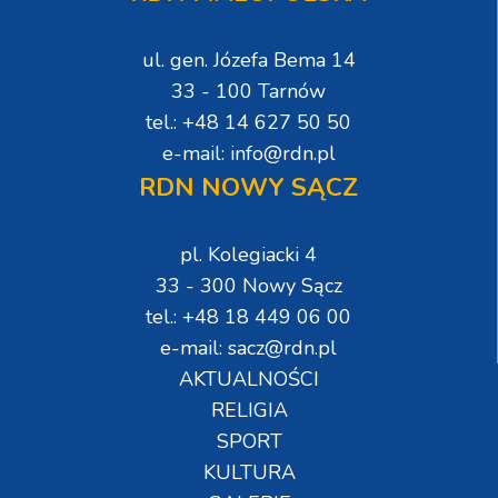
ul. gen. Józefa Bema 14
33 - 100 Tarnów
tel.: +48 14 627 50 50
e-mail: info@rdn.pl
RDN NOWY SĄCZ
pl. Kolegiacki 4
33 - 300 Nowy Sącz
tel.: +48 18 449 06 00
e-mail: sacz@rdn.pl
AKTUALNOŚCI
RELIGIA
SPORT
KULTURA