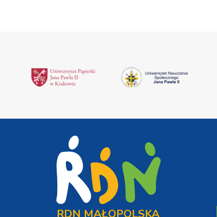
RDN MAŁOPOLSKA