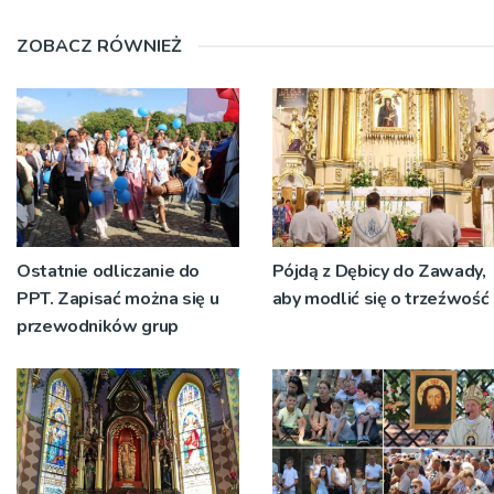
ZOBACZ RÓWNIEŻ
Ostatnie odliczanie do
Pójdą z Dębicy do Zawady,
PPT. Zapisać można się u
aby modlić się o trzeźwość
przewodników grup