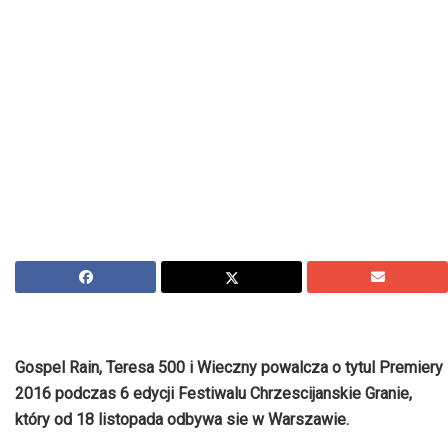
Gospel Rain, Teresa 500 i Wieczny powalcza o tytul Premiery
2016 podczas 6 edycji Festiwalu Chrzescijanskie Granie,
który od 18 listopada odbywa sie w Warszawie.