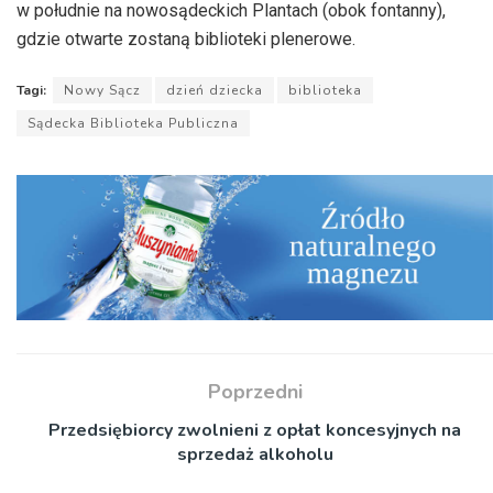
w południe na nowosądeckich Plantach (obok fontanny),
gdzie otwarte zostaną biblioteki plenerowe.
Tagi:
Nowy Sącz
dzień dziecka
biblioteka
Sądecka Biblioteka Publiczna
Poprzedni
Przedsiębiorcy zwolnieni z opłat koncesyjnych na
sprzedaż alkoholu