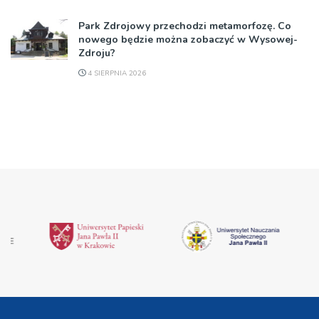
Park Zdrojowy przechodzi metamorfozę. Co
nowego będzie można zobaczyć w Wysowej-
Zdroju?
4 SIERPNIA 2026