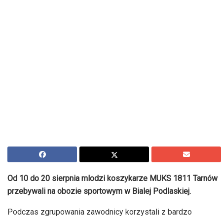
Od 10 do 20 sierpnia mlodzi koszykarze MUKS 1811 Tarnów
przebywali na obozie sportowym w Bialej Podlaskiej.
Podczas zgrupowania zawodnicy korzystali z bardzo