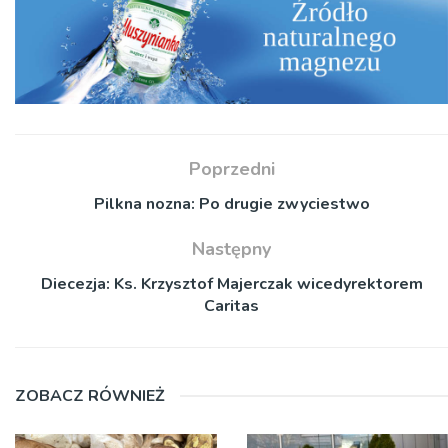
Poprzedni
Pilkna nozna: Po drugie zwyciestwo
Następny
Diecezja: Ks. Krzysztof Majerczak wicedyrektorem
Caritas
ZOBACZ RÓWNIEŻ