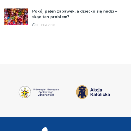
Pokój pełen zabawek, a dziecko się nudzi –
skąd ten problem?
8 LIPCA 2026