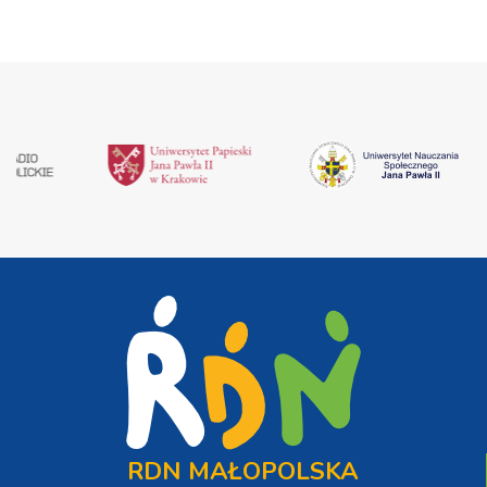
RDN MAŁOPOLSKA