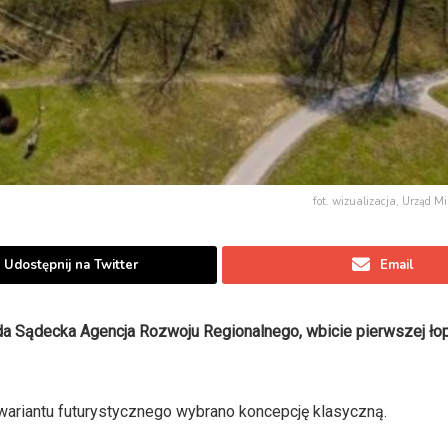
fot. wizualizacja, Urząd 
Udostępnij na Twitter
Email
 Sądecka Agencja Rozwoju Regionalnego, wbicie pierwszej ło
wariantu futurystycznego wybrano koncepcję klasyczną.