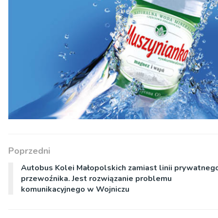
Poprzedni
Autobus Kolei Małopolskich zamiast linii prywatneg
przewoźnika. Jest rozwiązanie problemu
komunikacyjnego w Wojniczu