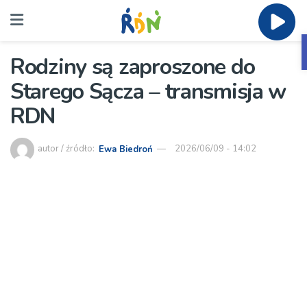
Rodziny są zaproszone do
Starego Sącza – transmisja w
RDN
autor / źródło:
Ewa Biedroń
2026/06/09 - 14:02