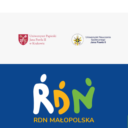
RDN MAŁOPOLSKA