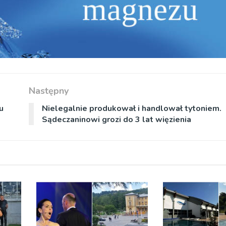
Następny
u
Nielegalnie produkował i handlował tytoniem.
Sądeczaninowi grozi do 3 lat więzienia