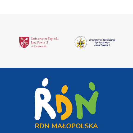
RDN MAŁOPOLSKA