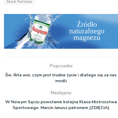
Skarb Państwa
Poprzedni
Św. Rita wie, czym jest trudne życie i dlatego się za nas
modli
Następny
W Nowym Sączu powstanie kolejna Klasa Mistrzostwa
Sportowego. Marcin Janusz patronem [ZDJĘCIA]