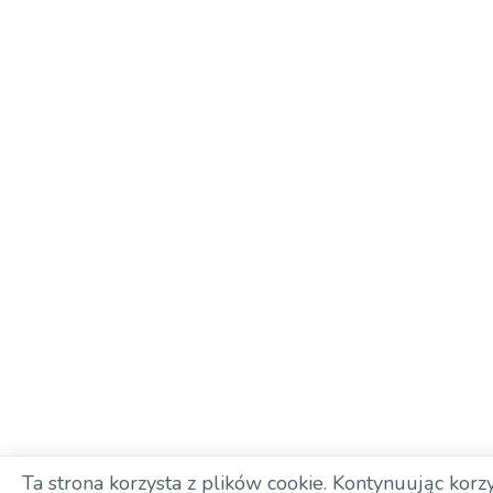
Ta strona korzysta z plików cookie. Kontynuując korzy