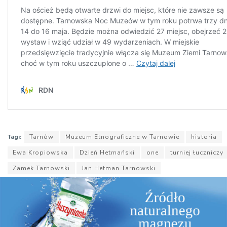
Tagi:
Tarnów
Muzeum Etnograficzne w Tarnowie
historia
Ewa Kropiowska
Dzień Hetmański
one
turniej łuczniczy
Zamek Tarnowski
Jan Hetman Tarnowski