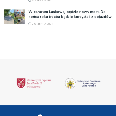
6 SIERPNIA 2026
W centrum Laskowej będzie nowy most. Do
końca roku trzeba będzie korzystać z objazdów
7 SIERPNIA 2026