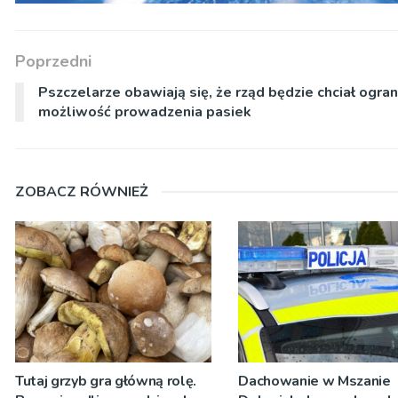
Poprzedni
Pszczelarze obawiają się, że rząd będzie chciał ogran
możliwość prowadzenia pasiek
ZOBACZ RÓWNIEŻ
Tutaj grzyb gra główną rolę.
Dachowanie w Mszanie