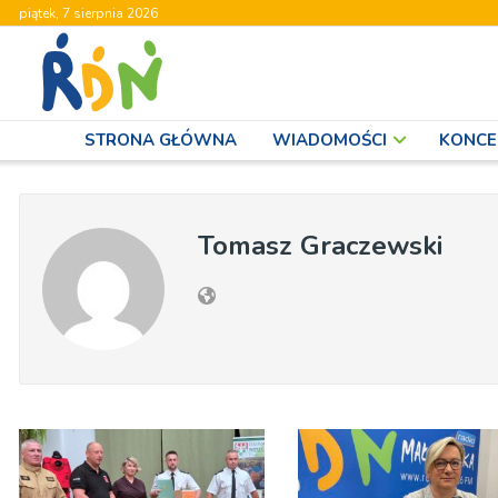
piątek, 7 sierpnia 2026
STRONA GŁÓWNA
WIADOMOŚCI
KONCE
Tomasz Graczewski