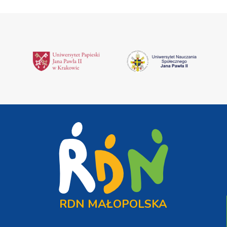
RDN MAŁOPOLSKA