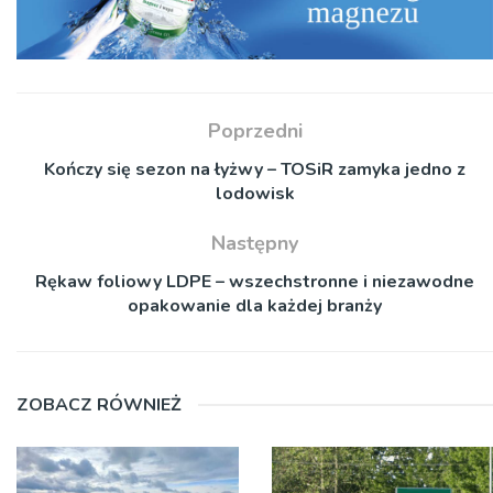
Poprzedni
Kończy się sezon na łyżwy – TOSiR zamyka jedno z
lodowisk
Następny
Rękaw foliowy LDPE – wszechstronne i niezawodne
opakowanie dla każdej branży
ZOBACZ RÓWNIEŻ