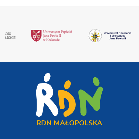
RDN MAŁOPOLSKA