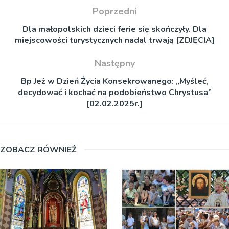
Poprzedni
Dla małopolskich dzieci ferie się skończyły. Dla
miejscowości turystycznych nadal trwają [ZDJĘCIA]
Następny
Bp Jeż w Dzień Życia Konsekrowanego: „Myśleć,
decydować i kochać na podobieństwo Chrystusa”
[02.02.2025r.]
ZOBACZ RÓWNIEŻ