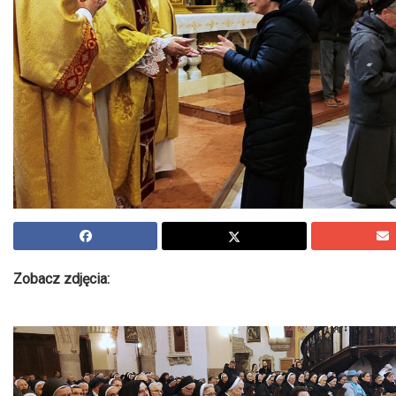
Zobacz zdjęcia: