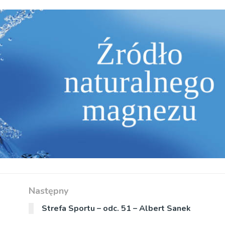
Następny
Strefa Sportu – odc. 51 – Albert Sanek