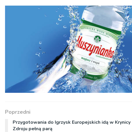
Poprzedni
Przygotowania do Igrzysk Europejskich idą w Krynicy
Zdroju pełną parą