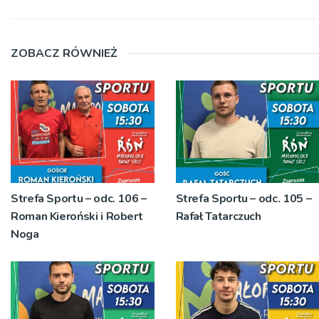
ZOBACZ RÓWNIEŻ
Strefa Sportu – odc. 106 –
Strefa Sportu – odc. 105 –
Roman Kieroński i Robert
Rafał Tatarczuch
Noga