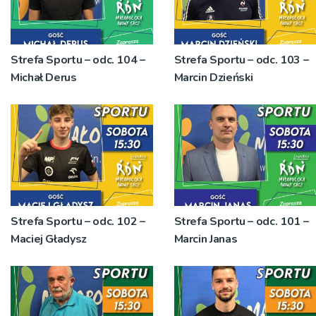
Strefa Sportu – odc. 104 –
Strefa Sportu – odc. 103 –
Michał Derus
Marcin Dzieński
Strefa Sportu – odc. 102 –
Strefa Sportu – odc. 101 –
Maciej Gładysz
Marcin Janas