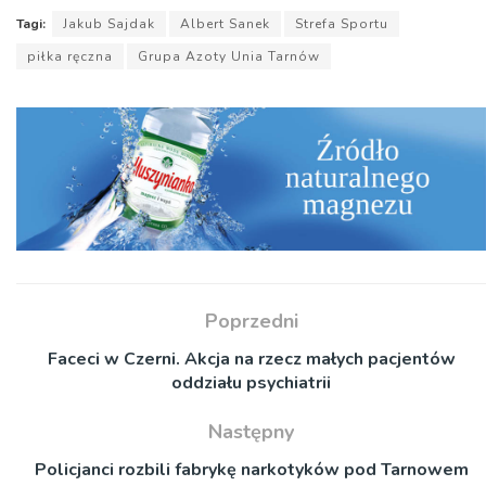
Tagi:
Jakub Sajdak
Albert Sanek
Strefa Sportu
piłka ręczna
Grupa Azoty Unia Tarnów
Poprzedni
Faceci w Czerni. Akcja na rzecz małych pacjentów
oddziału psychiatrii
Następny
Policjanci rozbili fabrykę narkotyków pod Tarnowem