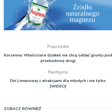
Poprzedni
Korzenna: Właściciele działek nie chcą oddać gruntu pod
przebudowę drogi
Następny
Dni Limanowej z atrakcjami dla młodych i nie tylko
[WIDEO]
ZOBACZ RÓWNIEŻ