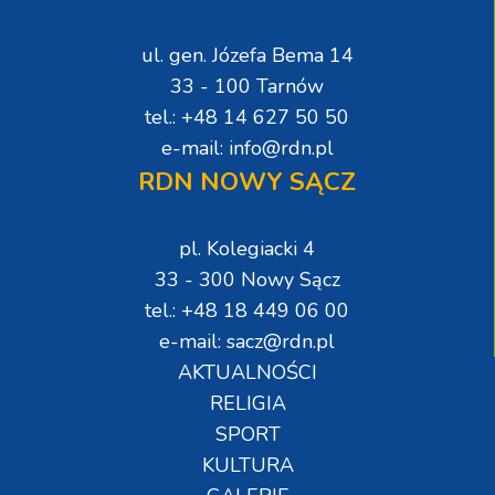
ul. gen. Józefa Bema 14
33 - 100 Tarnów
tel.: +48 14 627 50 50
e-mail: info@rdn.pl
RDN NOWY SĄCZ
pl. Kolegiacki 4
33 - 300 Nowy Sącz
tel.: +48 18 449 06 00
e-mail: sacz@rdn.pl
AKTUALNOŚCI
RELIGIA
SPORT
KULTURA