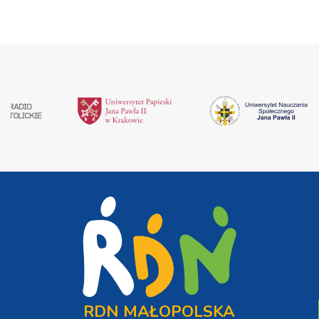
RDN MAŁOPOLSKA