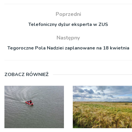
Poprzedni
Telefoniczny dyżur eksperta w ZUS
Następny
Tegoroczne Pola Nadziei zaplanowane na 18 kwietnia
ZOBACZ RÓWNIEŻ