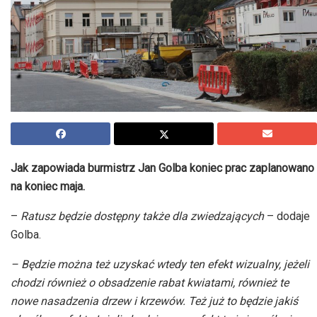
Jak zapowiada burmistrz Jan Golba koniec prac zaplanowano
na koniec maja.
–
Ratusz będzie dostępny także dla zwiedzających
– dodaje
Golba.
– Będzie można też uzyskać wtedy ten efekt wizualny, jeżeli
chodzi również o obsadzenie rabat kwiatami, również te
nowe nasadzenia drzew i krzewów. Też już to będzie jakiś