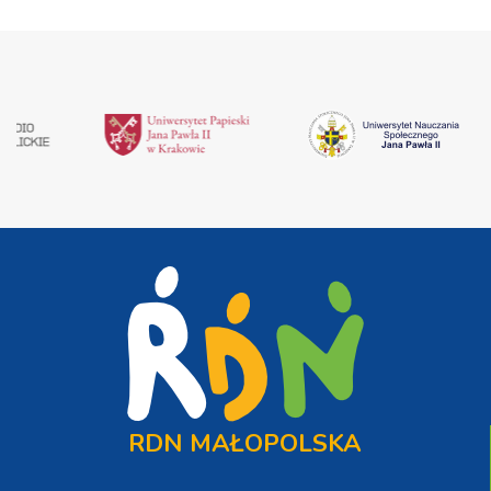
RDN MAŁOPOLSKA