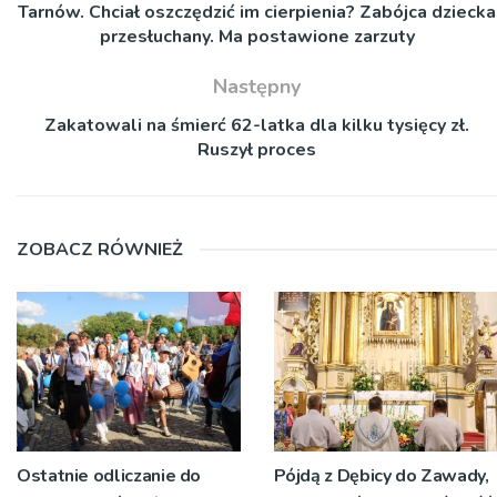
Tarnów. Chciał oszczędzić im cierpienia? Zabójca dziecka
przesłuchany. Ma postawione zarzuty
Następny
Zakatowali na śmierć 62-latka dla kilku tysięcy zł.
Ruszył proces
ZOBACZ RÓWNIEŻ
Ostatnie odliczanie do
Pójdą z Dębicy do Zawady,