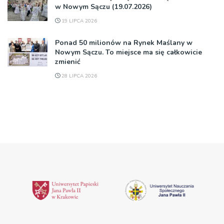
w Nowym Sączu (19.07.2026)
19 LIPCA 2026
Ponad 50 milionów na Rynek Maślany w
Nowym Sączu. To miejsce ma się całkowicie
zmienić
28 LIPCA 2026