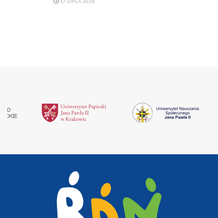
17 LIPCA 2026