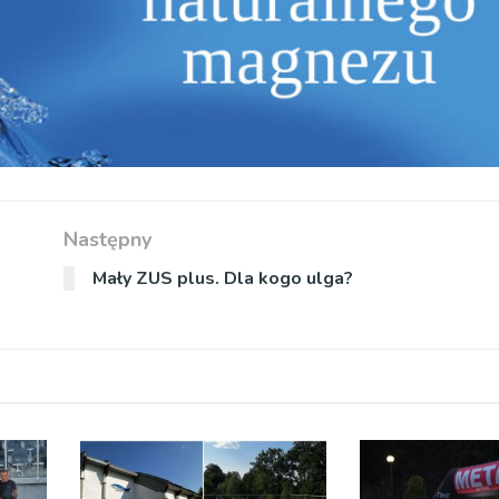
Następny
Mały ZUS plus. Dla kogo ulga?