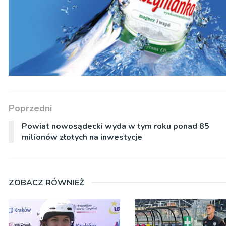
Poprzedni
Powiat nowosądecki wyda w tym roku ponad 85
milionów złotych na inwestycje
ZOBACZ RÓWNIEŻ